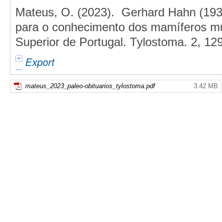
Mateus, O. (2023). Gerhard Hahn (1933
para o conhecimento dos mamíferos mul
Superior de Portugal. Tylostoma. 2, 12
Export
mateus_2023_paleo-obituarios_tylostoma.pdf
3.42 MB