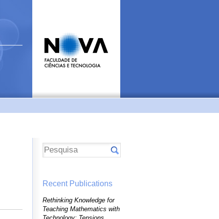
Recent Publications
Rethinking Knowledge for
Teaching Mathematics with
Technology: Tensions,