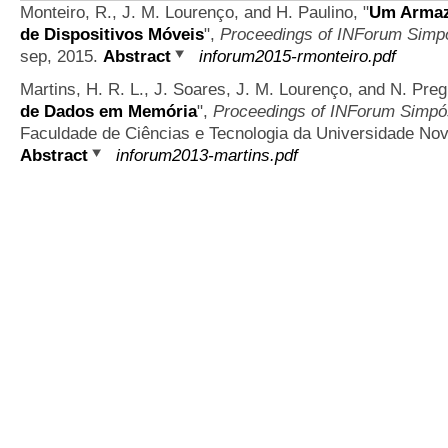
Monteiro, R., J. M. Lourenço, and H. Paulino,
"
Um Armaz
de Dispositivos Móveis
",
Proceedings of INForum Simpó
sep, 2015.
Abstract
inforum2015-rmonteiro.pdf
Martins, H. R. L., J. Soares, J. M. Lourenço, and N. Pre
de Dados em Memória
",
Proceedings of INForum Simpós
Faculdade de Ciências e Tecnologia da Universidade Nov
Abstract
inforum2013-martins.pdf