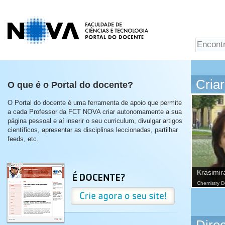
Cria
O que é o Portal do docente?
O Portal do docente é uma ferramenta de apoio que permite
a cada Professor da FCT NOVA criar autonomamente a sua
página pessoal e aí inserir o seu curriculum, divulgar artigos
científicos, apresentar as disciplinas leccionadas, partilhar
feeds, etc.
Krasimir
Chemistry 