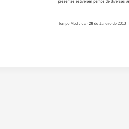
presentes estiveram peritos de diversas á
Tempo Medicica - 28 de Janeiro de 2013